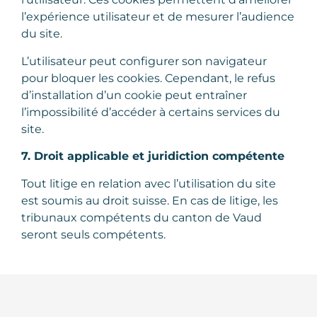
l’expérience utilisateur et de mesurer l’audience
du site.
L’utilisateur peut configurer son navigateur
pour bloquer les cookies. Cependant, le refus
d’installation d’un cookie peut entraîner
l’impossibilité d’accéder à certains services du
site.
7. Droit applicable et juridiction compétente
Tout litige en relation avec l’utilisation du site
est soumis au droit suisse. En cas de litige, les
tribunaux compétents du canton de Vaud
seront seuls compétents.