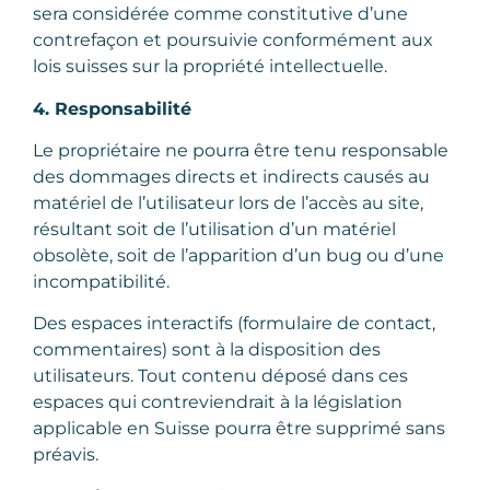
sera considérée comme constitutive d’une
contrefaçon et poursuivie conformément aux
lois suisses sur la propriété intellectuelle.
4. Responsabilité
Le propriétaire ne pourra être tenu responsable
des dommages directs et indirects causés au
matériel de l’utilisateur lors de l’accès au site,
résultant soit de l’utilisation d’un matériel
obsolète, soit de l’apparition d’un bug ou d’une
incompatibilité.
Des espaces interactifs (formulaire de contact,
commentaires) sont à la disposition des
utilisateurs. Tout contenu déposé dans ces
espaces qui contreviendrait à la législation
applicable en Suisse pourra être supprimé sans
préavis.