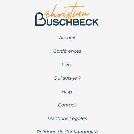
Accueil
Conférences
Livre
Qui suis-je ?
Blog
Contact
Mentions Légales
Politique de Confidentialité