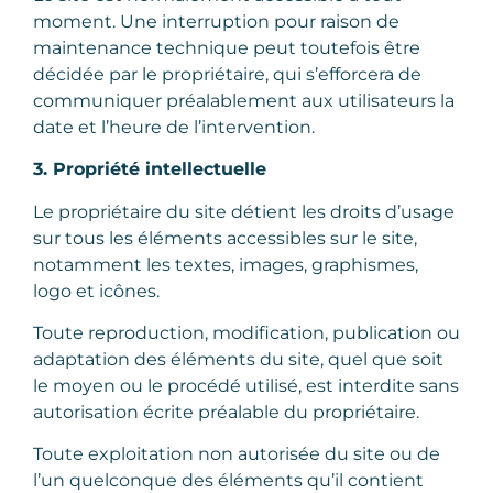
moment. Une interruption pour raison de
maintenance technique peut toutefois être
décidée par le propriétaire, qui s’efforcera de
communiquer préalablement aux utilisateurs la
date et l’heure de l’intervention.
3. Propriété intellectuelle
Le propriétaire du site détient les droits d’usage
sur tous les éléments accessibles sur le site,
notamment les textes, images, graphismes,
logo et icônes.
Toute reproduction, modification, publication ou
adaptation des éléments du site, quel que soit
le moyen ou le procédé utilisé, est interdite sans
autorisation écrite préalable du propriétaire.
Toute exploitation non autorisée du site ou de
l’un quelconque des éléments qu’il contient