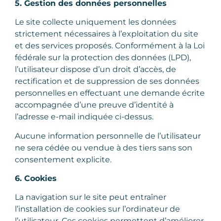
5. Gestion des données personnelles
Le site collecte uniquement les données
strictement nécessaires à l’exploitation du site
et des services proposés. Conformément à la Loi
fédérale sur la protection des données (LPD),
l’utilisateur dispose d’un droit d’accès, de
rectification et de suppression de ses données
personnelles en effectuant une demande écrite
accompagnée d’une preuve d’identité à
l’adresse e-mail indiquée ci-dessus.
Aucune information personnelle de l’utilisateur
ne sera cédée ou vendue à des tiers sans son
consentement explicite.
6. Cookies
La navigation sur le site peut entraîner
l’installation de cookies sur l’ordinateur de
l’utilisateur. Ces cookies permettent d’améliorer