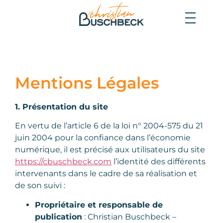
Mentions Légales
1. Présentation du site
En vertu de l’article 6 de la loi n° 2004-575 du 21
juin 2004 pour la confiance dans l’économie
numérique, il est précisé aux utilisateurs du site
https://cbuschbeck.com
l’identité des différents
intervenants dans le cadre de sa réalisation et
de son suivi :
Propriétaire et responsable de
publication
:
Christian Buschbeck –